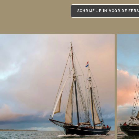
SCHRIJF JE IN VOOR DE EER