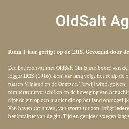
OldSalt A
Ruim 1 jaar gerijpt op de IRIS. Gevormd door de
Een bourbonvat met OldSalt Gin is aan boord van de 
logger
IRIS (1916)
. Een jaar lang volgt het schip de
tussen Vlieland en de Oostzee. Terwijl wind, golven,
temperatuurverschillen en de beweging van het schi
rijpt de gin op een manier die op het land onmogelijk 
Van haven tot haven, van storm tot zon, krijgt ieder
het karakter van de gin. Tijd en getijden voegen laag