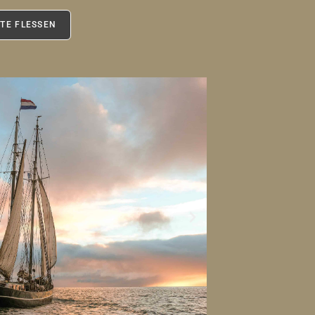
STE FLESSEN