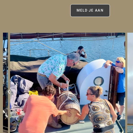
MELD JE AAN