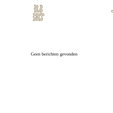
Geen berichten gevonden