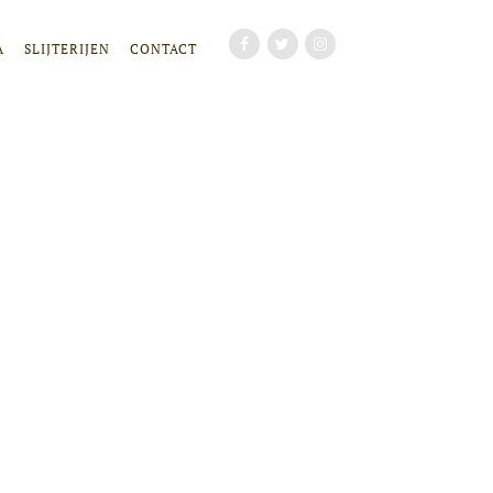
A
SLIJTERIJEN
CONTACT