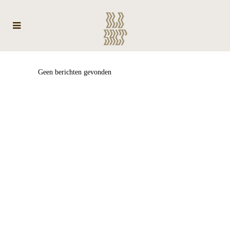
Geen berichten gevonden